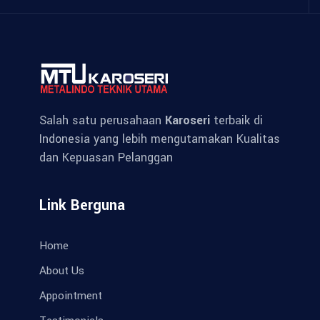
Salah satu perusahaan
Karoseri
terbaik di
Indonesia yang lebih mengutamakan Kualitas
dan Kepuasan Pelanggan
Link Berguna
Home
About Us
Appointment