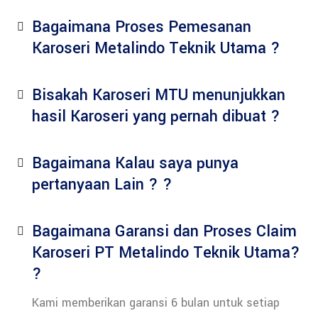
Bagaimana Proses Pemesanan
Karoseri Metalindo Teknik Utama ?
Bisakah Karoseri MTU menunjukkan
hasil Karoseri yang pernah dibuat ?
Bagaimana Kalau saya punya
pertanyaan Lain ? ?
Bagaimana Garansi dan Proses Claim
Karoseri PT Metalindo Teknik Utama?
?
Kami memberikan garansi 6 bulan untuk setiap