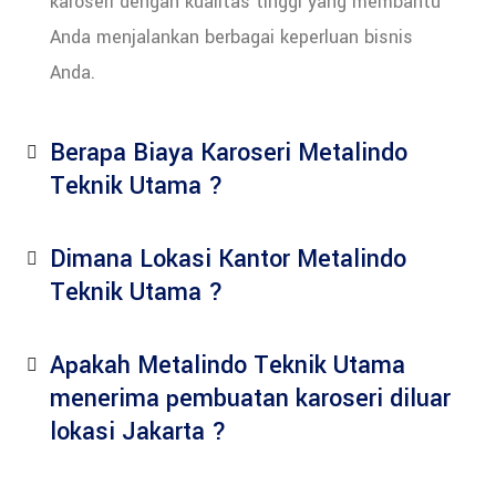
karoseri dengan kualitas tinggi yang membantu
Anda menjalankan berbagai keperluan bisnis
Anda.
Berapa Biaya Karoseri Metalindo
Teknik Utama ?
Dimana Lokasi Kantor Metalindo
Teknik Utama ?
Apakah Metalindo Teknik Utama
menerima pembuatan karoseri diluar
lokasi Jakarta ?