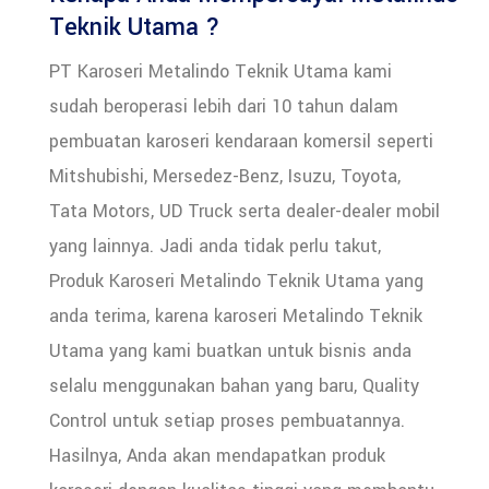
Teknik Utama ?
PT Karoseri Metalindo Teknik Utama kami
sudah beroperasi lebih dari 10 tahun dalam
pembuatan karoseri kendaraan komersil seperti
Mitshubishi, Mersedez-Benz, Isuzu, Toyota,
Tata Motors, UD Truck serta dealer-dealer mobil
yang lainnya.
Jadi anda tidak perlu takut,
Produk Karoseri Metalindo Teknik Utama yang
anda terima, karena karoseri Metalindo Teknik
Utama yang kami buatkan untuk bisnis anda
selalu menggunakan bahan yang baru, Quality
Control untuk setiap proses pembuatannya.
Hasilnya, Anda akan mendapatkan produk