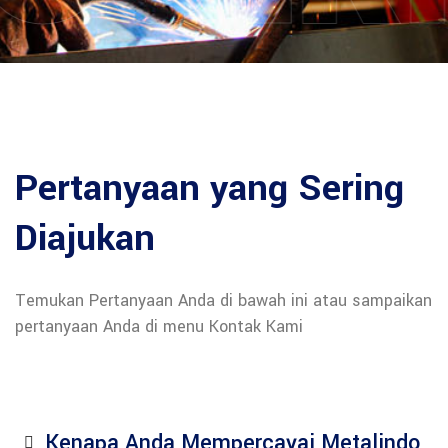
Pertanyaan yang Sering
Diajukan
Temukan Pertanyaan Anda di bawah ini atau sampaikan
pertanyaan Anda di menu Kontak Kami
Kenapa Anda Mempercayai Metalindo