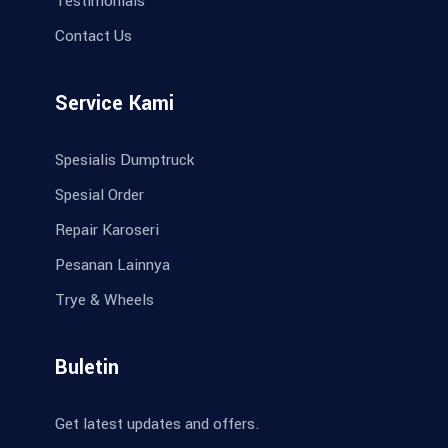
Testimonials
Contact Us
Service Kami
Spesialis Dumptruck
Spesial Order
Repair Karoseri
Pesanan Lainnya
Trye & Wheels
Buletin
Get latest updates and offers.