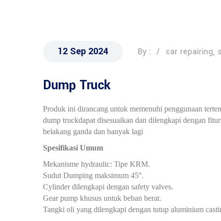
12 Sep 2024
By :
car repairing, 
Dump Truck
Produk ini dirancang untuk memenuhi penggunaan tertentu 
dump truckdapat disesuaikan dan dilengkapi dengan fitur
belakang ganda dan banyak lagi
Spesifikasi Umum
Mekanisme hydraulic: Tipe KRM.
Sudut Dumping maksimum 45°.
Cylinder dilengkapi dengan safety valves.
Gear pump khusus untuk beban berat.
Tangki oli yang dilengkapi dengan tutup aluminium casti