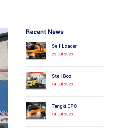
Recent News
Self Loader
23 Jul 2023
Stell Box
14 Jul 2023
Tangki CPO
14 Jul 2023