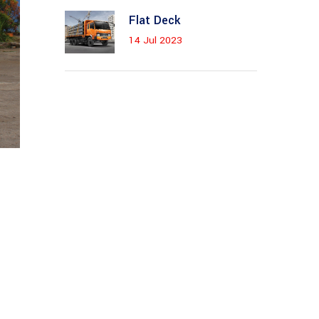
Flat Deck
14 Jul 2023