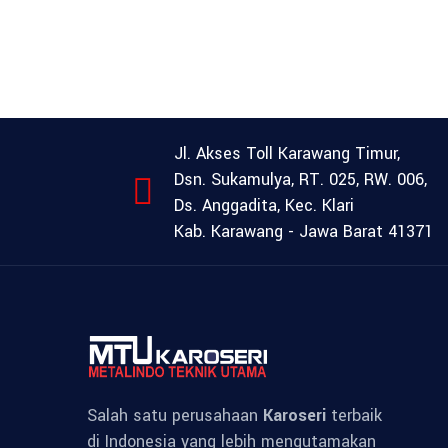
Jl. Akses Toll Karawang Timur,
Dsn. Sukamulya, RT. 025, RW. 006,
Ds. Anggadita, Kec. Klari
Kab. Karawang - Jawa Barat 41371
Salah satu perusahaan
Karoseri
terbaik
di Indonesia yang lebih mengutamakan